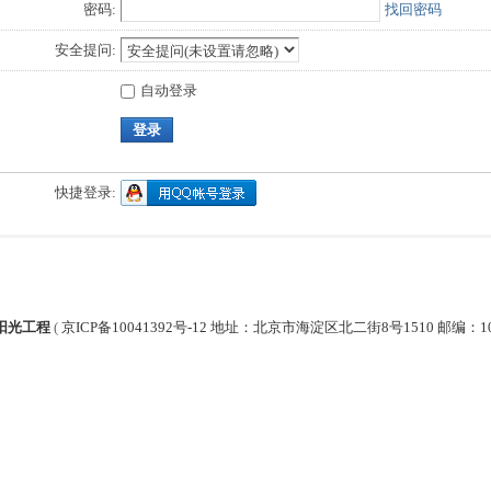
密码:
找回密码
安全提问:
自动登录
登录
快捷登录:
阳光工程
(
京ICP备10041392号-12 地址：北京市海淀区北二街8号1510 邮编：1000