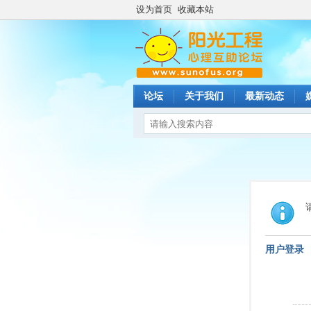
设为首页
收藏本站
论坛
关于我们
最新动态
用户登录