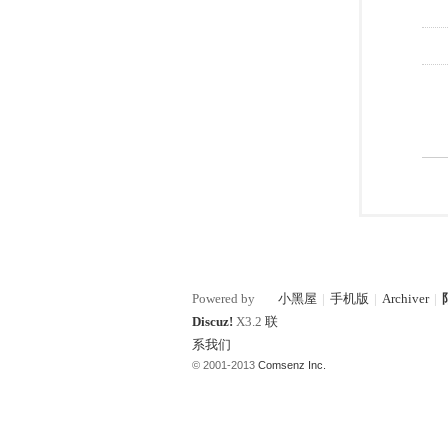
Powered by
小黑屋
|
手机版
|
Archiver
|
Discuz!
X3.2
联
系我们
© 2001-2013
Comsenz Inc.