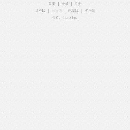
首页
|
登录
|
注册
标准版
|
触屏版
|
电脑版
|
客户端
© Comsenz Inc.