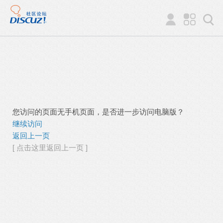
您访问的页面无手机页面，是否进一步访问电脑版？
继续访问
返回上一页
[ 点击这里返回上一页 ]