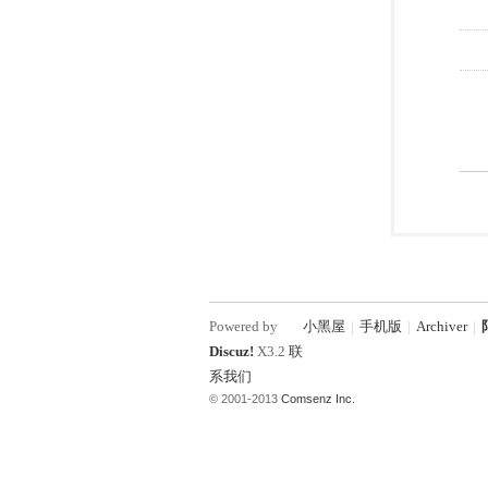
Powered by
小黑屋
|
手机版
|
Archiver
|
Discuz!
X3.2
联
系我们
© 2001-2013
Comsenz Inc.