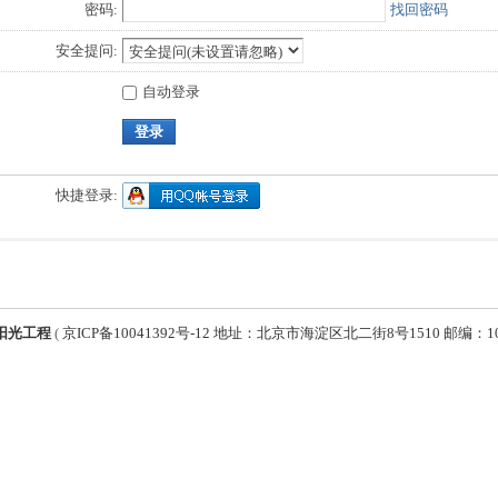
密码:
找回密码
安全提问:
自动登录
登录
快捷登录:
阳光工程
(
京ICP备10041392号-12 地址：北京市海淀区北二街8号1510 邮编：1000