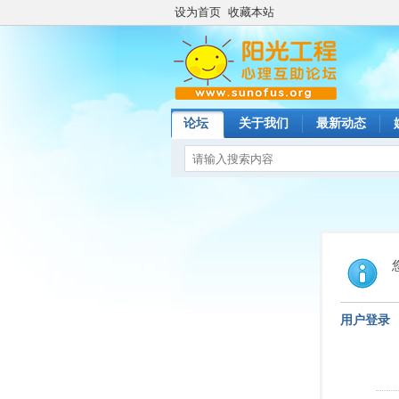
设为首页
收藏本站
论坛
关于我们
最新动态
用户登录