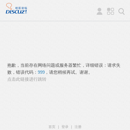
抱歉，当前存在网络问题或服务器繁忙，详细错误：请求失
败，错误代码：
999
，请您稍候再试。谢谢。
点击此链接进行跳转
首页
|
登录
|
注册