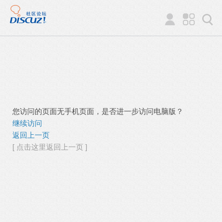
您访问的页面无手机页面，是否进一步访问电脑版？
继续访问
返回上一页
[ 点击这里返回上一页 ]