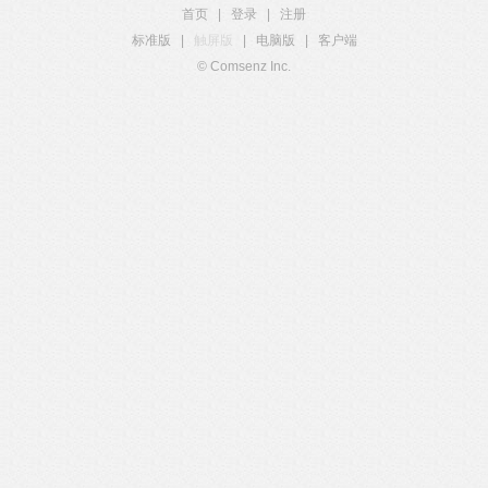
首页
|
登录
|
注册
标准版
|
触屏版
|
电脑版
|
客户端
© Comsenz Inc.